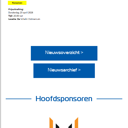
Nieuwsoverzicht >
Nieuwsarchief >
Hoofdsponsoren