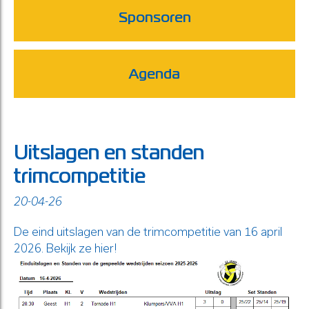
Sponsoren
Agenda
Uitslagen en standen
trimcompetitie
20-04-26
De eind uitslagen van de trimcompetitie van 16 april
2026. Bekijk ze hier!