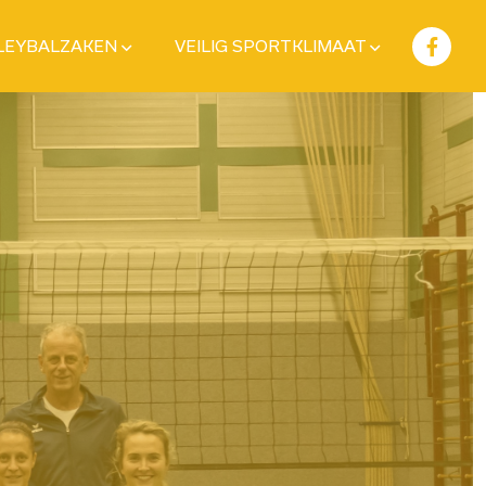
LEYBALZAKEN
VEILIG SPORTKLIMAAT