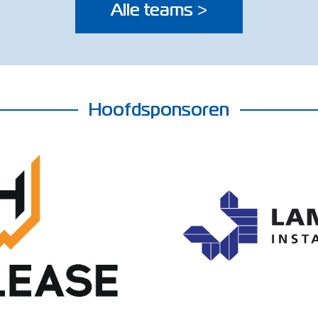
Alle teams >
Hoofdsponsoren