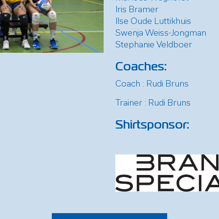
Iris Bramer
Ilse Oude Luttikhuis
Swenja Weiss-Jongman
Stephanie Veldboer
Coaches:
Coach : Rudi Bruns
Trainer : Rudi Bruns
Shirtsponsor: