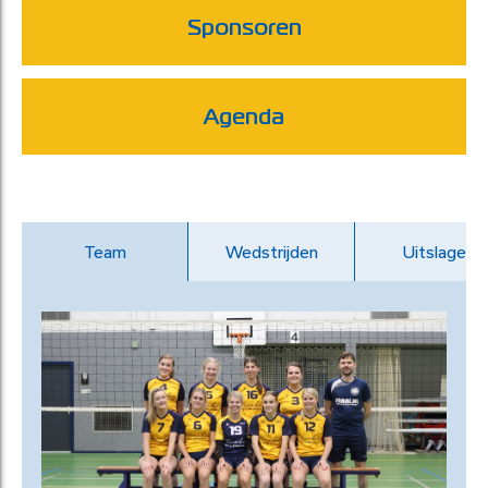
Sponsoren
Agenda
Team
Wedstrijden
Uitslagen