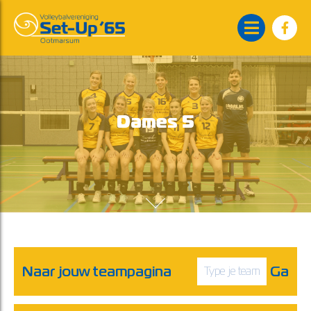
Dames 5
Naar jouw teampagina
Ga