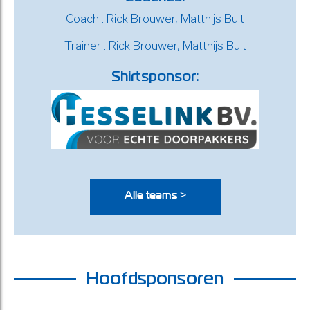
Coach : Rick Brouwer, Matthijs Bult
Trainer : Rick Brouwer, Matthijs Bult
Shirtsponsor:
Alle teams >
Hoofdsponsoren