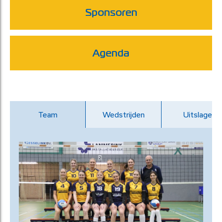
Sponsoren
Agenda
Team
Wedstrijden
Uitslagen