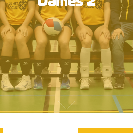
Dames 2