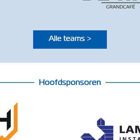
Alle teams >
Hoofdsponsoren