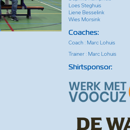
Loes Steghuis
Liene Besselink
Wies Morsink
Coaches:
Coach : Marc Lohuis
Trainer : Marc Lohuis
Shirtsponsor: