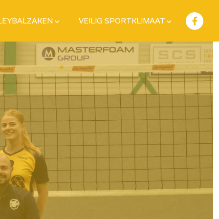
LEYBALZAKEN
VEILIG SPORTKLIMAAT