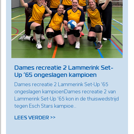
Dames recreatie 2 Lammerink Set-
Up ’65 ongeslagen kampioen
Dames recreatie 2 Lammerink Set-Up ’65
ongeslagen kampioenDames recreatie 2 van
Lammerink Set-Up ’65 kon in de thuiswedstrijd
tegen Esch Stars kampioe...
LEES VERDER >>