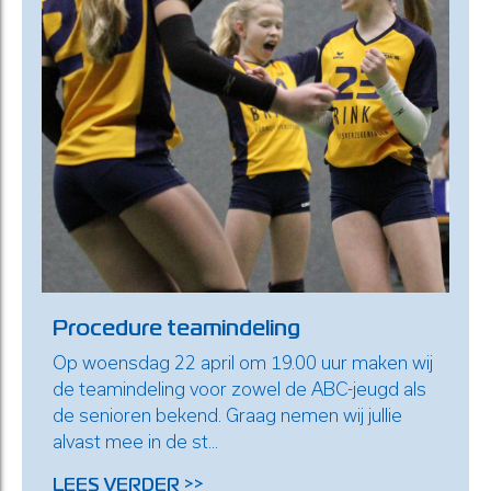
Procedure teamindeling
Op woensdag 22 april om 19.00 uur maken wij
de teamindeling voor zowel de ABC-jeugd als
de senioren bekend. Graag nemen wij jullie
alvast mee in de st...
LEES VERDER >>