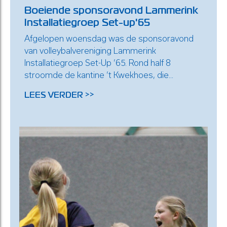
Boeiende sponsoravond Lammerink
Installatiegroep Set-up'65
Afgelopen woensdag was de sponsoravond
van volleybalvereniging Lammerink
Installatiegroep Set-Up ’65. Rond half 8
stroomde de kantine ’t Kwekhoes, die...
LEES VERDER >>