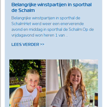
Belangrijke winstpartijen in sporthal
de Schalm
Belangrijke winstpartijen in sporthal de
SchalmHet werd weer een enerverende
avond en middag in sporthal de Schalm.Op de
vrijdagavond won heren 1 van ...
LEES VERDER >>