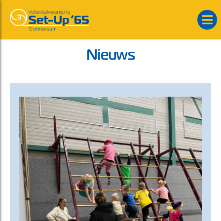
Nieuws