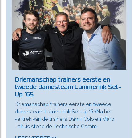
Driemanschap trainers eerste en
tweede damesteam Lammerink Set-
Up ‘65
Driemanschap trainers eerste en tweede
damesteam Lammerink Set-Up ‘65Na het
vertrek van de trainers Damir Colo en Marc
Lohuis stond de Technische Comm...