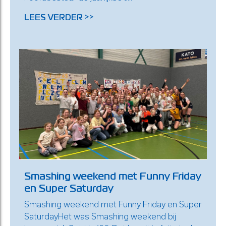
LEES VERDER >>
Smashing weekend met Funny Friday
en Super Saturday
Smashing weekend met Funny Friday en Super
SaturdayHet was Smashing weekend bij