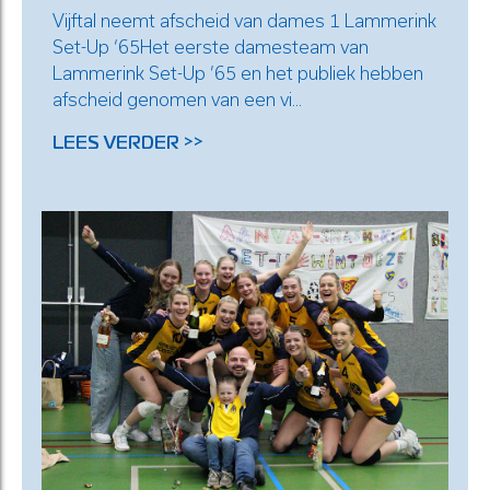
Vijftal neemt afscheid van dames 1 Lammerink
Set-Up ‘65Het eerste damesteam van
Lammerink Set-Up ’65 en het publiek hebben
afscheid genomen van een vi...
LEES VERDER >>