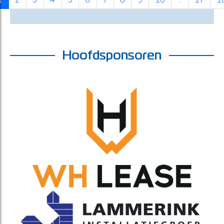
Hoofdsponsoren