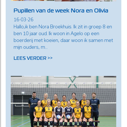
Pupillen van de week Nora en Olivia
16-03-26
Hallo,ik ben Nora Broekhuis. Ik zit in groep 8 en
ben 10 jaar oud. Ik woon in Agelo op een
boerderij met koeien, daar woon ik samen met
mijn ouders, m...
LEES VERDER >>