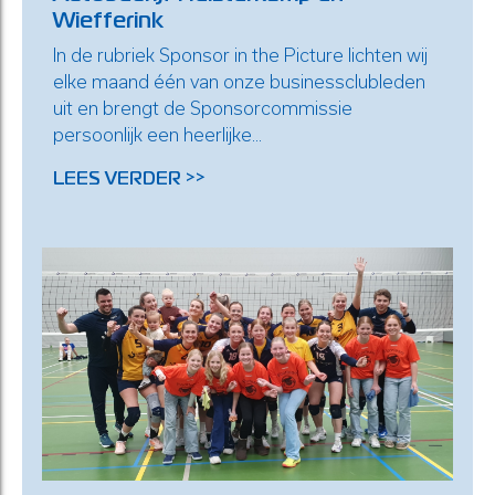
Wiefferink
In de rubriek Sponsor in the Picture lichten wij
elke maand één van onze businessclubleden
uit en brengt de Sponsorcommissie
persoonlijk een heerlijke...
LEES VERDER >>