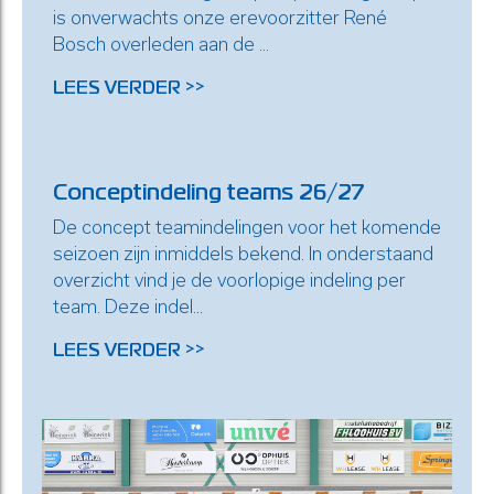
is onverwachts onze erevoorzitter René
Bosch overleden aan de ...
LEES VERDER >>
Conceptindeling teams 26/27
De concept teamindelingen voor het komende
seizoen zijn inmiddels bekend. In onderstaand
overzicht vind je de voorlopige indeling per
team. Deze indel...
LEES VERDER >>