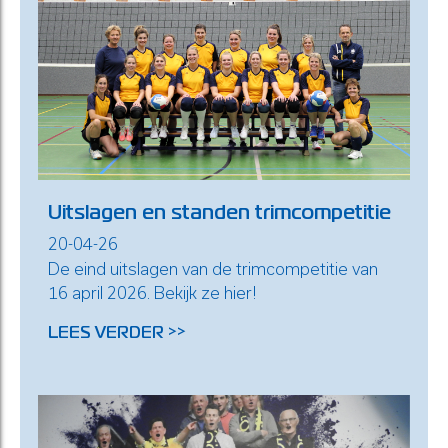
Uitslagen en standen trimcompetitie
20-04-26
De eind uitslagen van de trimcompetitie van
16 april 2026. Bekijk ze hier!
LEES VERDER >>