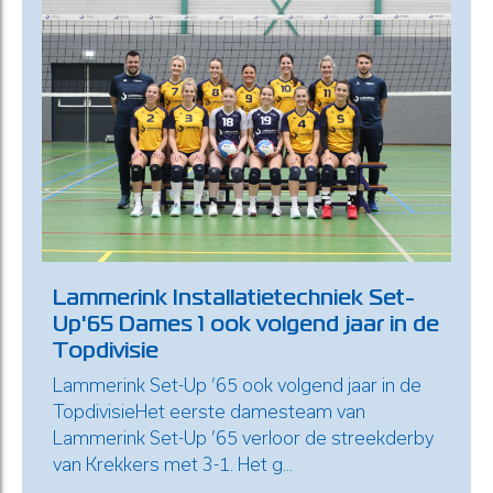
Lammerink Installatietechniek Set-
Up'65 Dames 1 ook volgend jaar in de
Topdivisie
Lammerink Set-Up ’65 ook volgend jaar in de
TopdivisieHet eerste damesteam van
Lammerink Set-Up ’65 verloor de streekderby
van Krekkers met 3-1. Het g...