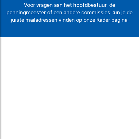
Voor vragen aan het hoofdbestuur, de
penningmeester of een andere commissies kun je de
juiste mailadressen vinden op onze
Kader pagina
.