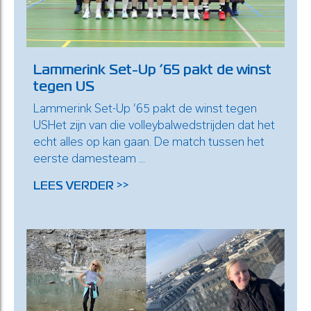
Lammerink Set-Up ’65 pakt de winst
tegen US
Lammerink Set-Up ’65 pakt de winst tegen
USHet zijn van die volleybalwedstrijden dat het
echt alles op kan gaan. De match tussen het
eerste damesteam ...
LEES VERDER >>