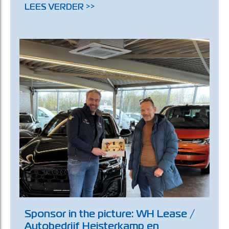
LEES VERDER >>
Sponsor in the picture: WH Lease /
Autobedrijf Heisterkamp en