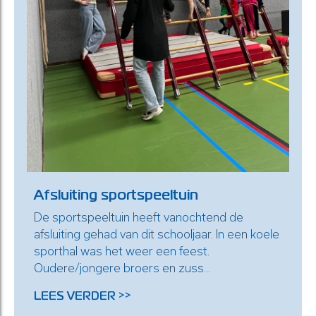
Afsluiting sportspeeltuin
De sportspeeltuin heeft vanochtend de
afsluiting gehad van dit schooljaar. In een koele
sporthal was het weer een feest.
Oudere/jongere broers en zuss...
LEES VERDER >>