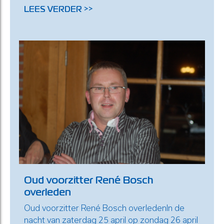
LEES VERDER >>
Oud voorzitter René Bosch
overleden
Oud voorzitter René Bosch overledenIn de
nacht van zaterdag 25 april op zondag 26 april