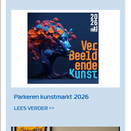
Parkeren kunstmarkt 2026
LEES VERDER >>