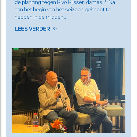
de planning tegen Rivo Rijssen dames 2. Na
aan het begin van het seizoen gehoopt te
hebben in de midden...
LEES VERDER >>