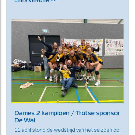
LEES VERDER >>
Dames 2 kampioen / Trotse sponsor
De Wal
11 april stond de wedstrijd van het seizoen op