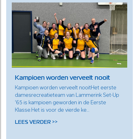
Kampioen worden verveelt nooit
Kampioen worden verveelt nooitHet eerste
damesrecreatieteam van Lammerink Set-Up
’65 is kampioen geworden in de Eerste
Klasse.Het is voor de vierde ke...
LEES VERDER >>