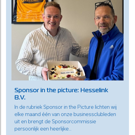
Sponsor in the picture: Hesselink
B.V.
In de rubriek Sponsor in the Picture lichten wij
elke maand één van onze businessclubleden
uit en brengt de Sponsorcommissie
persoonlijk een heerlijke...