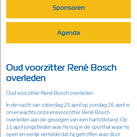
Sponsoren
Agenda
Oud voorzitter René Bosch
overleden
Oud voorzitter René Bosch overleden
In de nacht van zaterdag 25 april op zondag 26 april is
onverwachts onze erevoorzitter René Bosch
overleden aan de gevolgen van een hartstilstand. Op
11 april jongstleden was hij nog in de sporthal waar hij
open en eerlijk vertelde dat hij getroffen was door