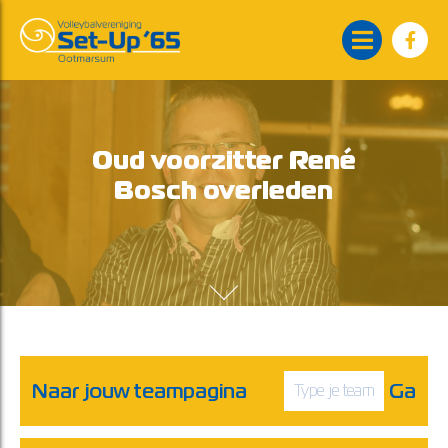
Oud voorzitter René
Bosch overleden
Naar jouw teampagina
Ga