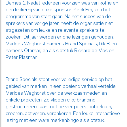
Dames 1. Nadat iedereen voorzien was van koffie en
een lekkernij van onze sponsor Pieck Fijn, kon het
programma van start gaan. Na het succes van de
sprekers van vorige jaren heeft de organisatie niet
stilgezeten om leuke en relevante sprekers te
zoeken. Dit jaar werden er drie lezingen gehouden.
Marloes Weghorst namens Brand Specials, Rik Bijen
namens Othmar, en als slotstuk Richard de Mos en
Peter Plasman.
Brand Specials staat voor volledige service op het
gebied van merken. In een boeiend verhaal vertelde
Marloes Weghorst over de werkzaamheden en
enkele projecten. Ze vliegen elke branding
gestructureerd aan met de vier pijlers: ontdekken,
creëren, activeren, verankeren. Een leuke interactieve
lezing met een ware merkenbingo als slotstuk.