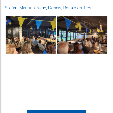
Stefan, Marloes, Karin, Dennis, Ronald en Ties