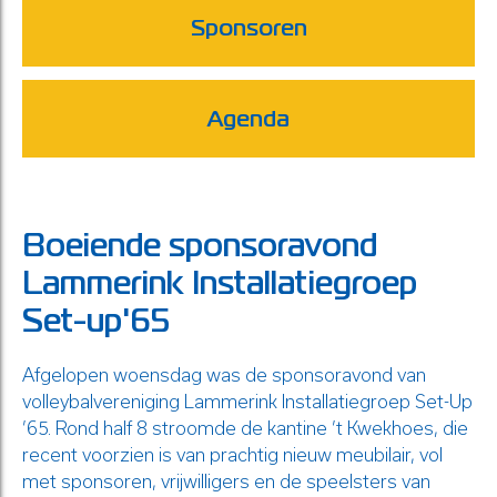
Sponsoren
Agenda
Boeiende sponsoravond
Lammerink Installatiegroep
Set-up'65
Afgelopen woensdag was de sponsoravond van
volleybalvereniging Lammerink Installatiegroep Set-Up
’65. Rond half 8 stroomde de kantine ’t Kwekhoes, die
recent voorzien is van prachtig nieuw meubilair, vol
met sponsoren, vrijwilligers en de speelsters van