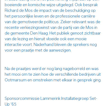
boeiende en komische wijze uitgelegd. Ook besprak
Richard de Mos de impact van de beschuldiging op
het persoonlijke leven en de professionele carrière
van de gemotiveerde politicus. Zeker relevant was de
recente verkiezingswinst van de partij van de Mos in
de gemeente Den Haag. Het publiek genoot zichtbaar
van de lezing en hieruit vloeide ook een mooie
interactie voort. Naderhand bleven de sprekers nog
voor een praatje met de aanwezigen.
Na de praatjes werd er nog lang nageborreld en was
het mooi om te zien hoe de verschillende bedrijven uit
Ootmarsum en omstreken met elkaar in gesprek ging.
Sponsorcommissie Lammerink Installatiegroep Set-
Up ‘65