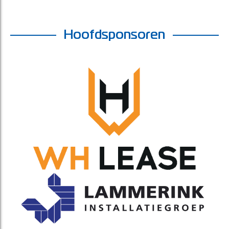
Hoofdsponsoren