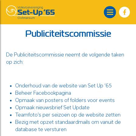
Publiciteitscommissie
De Publiciteitscommissie neemt de volgende taken
op zich:
Onderhoud van de website van Set Up ’65
Beheer Facebookpagina
Opmaak van posters of folders voor events
Opmaak nieuwsbrief Set Update
Teamfoto’s per seizoen op de website zetten
Bezig met opzet standaardmails om vanuit de
database te versturen