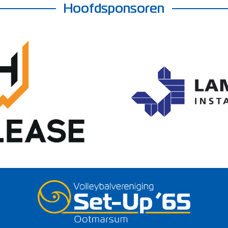
Hoofdsponsoren