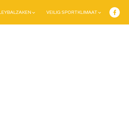
LEYBALZAKEN
VEILIG SPORTKLIMAAT