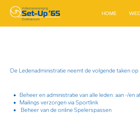
HOME
WED
De Ledenadministratie neemt de volgende taken op 
Beheer en administratie van alle leden: aan -/en
Mailings verzorgen via Sportlink
Beheer van de online Spelerspassen