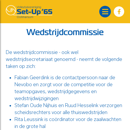
Wedstrijdcommissie
De wedstrijdcommissie - ook wel
wedstrijdsecretariaat genoemd - neemt de volgende
taken op zich:
Fabian Geerdink is de contactpersoon naar de
Nevobo en zorgt voor de competitie voor de
teamopgaves, wedstrijdgegevens en
wedstrijdwijzigingen
Stefan Oude Nijhuis en Ruud Hesselink verzorgen
scheidsrechters voor alle thuiswedstrijden
Rita Leussink is coördinator voor de zaalwachten
in de grote hal