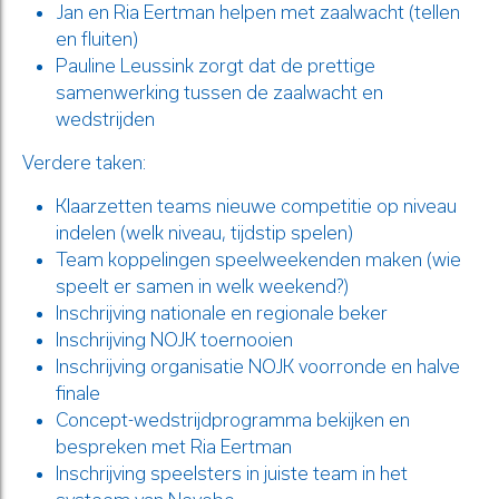
Jan en Ria Eertman helpen met zaalwacht (tellen
en fluiten)
Pauline Leussink zorgt dat de prettige
samenwerking tussen de zaalwacht en
wedstrijden
Verdere taken:
Klaarzetten teams nieuwe competitie op niveau
indelen (welk niveau, tijdstip spelen)
Team koppelingen speelweekenden maken (wie
speelt er samen in welk weekend?)
Inschrijving nationale en regionale beker
Inschrijving NOJK toernooien
Inschrijving organisatie NOJK voorronde en halve
finale
Concept-wedstrijdprogramma bekijken en
bespreken met Ria Eertman
Inschrijving speelsters in juiste team in het